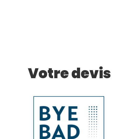
Votre devis