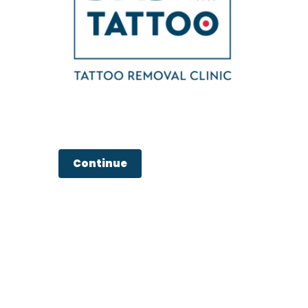
Continue