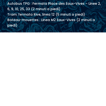
Autobus TPG : Fermata Place des Eaux-Vives – Linee 2,
6, 9, 10, 25, 33 (2 minuti a piedi)
Tram: fermata Rive, linea 12 (5 minuti a piedi)
Bateau-mouettes : Linea M2 Eaux-Vives (2 minuti a
piedi)