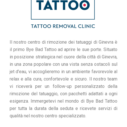
Il nostro centro di rimozione dei tatuaggi di Ginevra è
il primo Bye Bad Tattoo ad aprire le sue porte. Situato
in posizione strategica nel cuore della città di Ginevra,
in una zona popolare con una vista senza ostacoli sul
jet d’eau, vi accoglieremo in un ambiente favorevole al
relax e alla cura, confortevole e sicuro. Il nostro team
vi riceverà per un follow-up personalizzato della
rimozione del tatuaggio, con pacchetti adattati a ogni
esigenza. Immergetevi nel mondo di Bye Bad Tattoo
per tutta la durata della seduta e ricevete servizi di
qualità nel nostro centro specializzato.