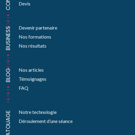
Devis
Devenir partenaire
BUSINESS
Nos formations
Nos résultats
Nos articles
BLOG
Témoignages
FAQ
Notre technologie
DÉTATOUAGE
Déroulement d’une séance