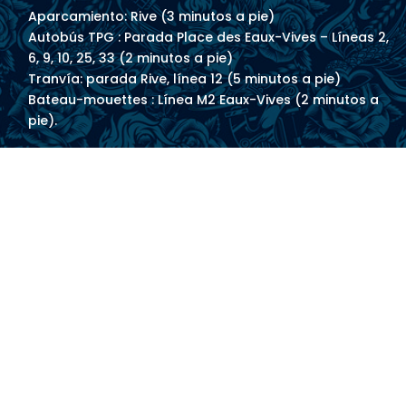
Aparcamiento: Rive (3 minutos a pie)
Autobús TPG : Parada Place des Eaux-Vives – Líneas 2,
6, 9, 10, 25, 33 (2 minutos a pie)
Tranvía: parada Rive, línea 12 (5 minutos a pie)
Bateau-mouettes : Línea M2 Eaux-Vives (2 minutos a
pie).