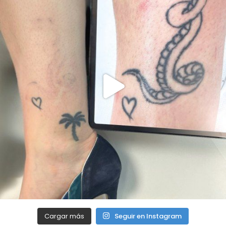
Cargar más
Seguir en Instagram