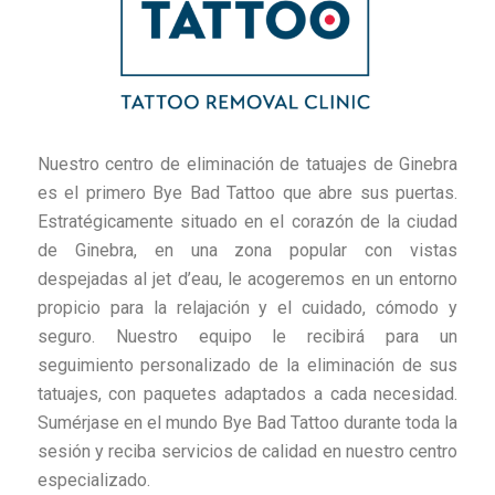
Nuestro centro de eliminación de tatuajes de Ginebra
es el primero Bye Bad Tattoo que abre sus puertas.
Estratégicamente situado en el corazón de la ciudad
de Ginebra, en una zona popular con vistas
despejadas al jet d’eau, le acogeremos en un entorno
propicio para la relajación y el cuidado, cómodo y
seguro. Nuestro equipo le recibirá para un
seguimiento personalizado de la eliminación de sus
tatuajes, con paquetes adaptados a cada necesidad.
Sumérjase en el mundo Bye Bad Tattoo durante toda la
sesión y reciba servicios de calidad en nuestro centro
especializado.