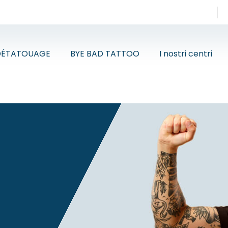
DÉTATOUAGE
BYE BAD TATTOO
I nostri centri