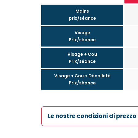
Mains
prix/séance
Visage
Prix/séance
Visage + Cou
Prix/séance
Visage + Cou + Décolleté
Prix/séance
Le nostre condizioni di prezzo