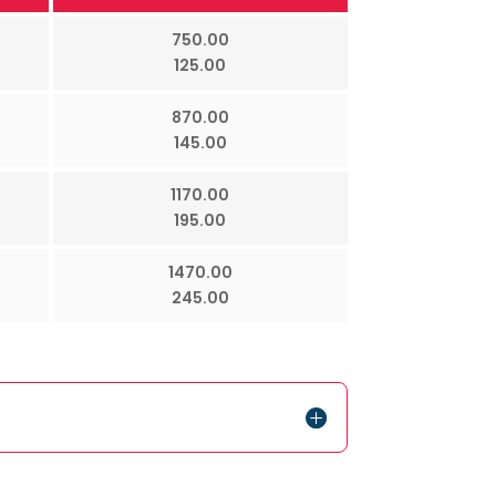
750.00
125.00
870.00
145.00
1170.00
195.00
1470.00
245.00