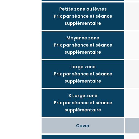
Petite zone ou lèvres
Prix par séance et séance
supplémentaire
Moyenne zone
Prix par séance et séance
supplémentaire
Large zone
Prix par séance et séance
supplémentaire
X Large zone
Prix par séance et séance
supplémentaire
Cover