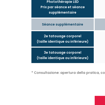
Photothérapie LED
Prix par séance et séance
supplémentaire
Séance supplémentaire
2e tatouage corporel
(taille identique ou inférieure)
3e tatouage corporel
(taille identique ou inférieure)
* Consultazione: apertura della pratica, co