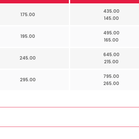
435.00
175.00
145.00
495.00
195.00
165.00
645.00
245.00
215.00
795.00
295.00
265.00