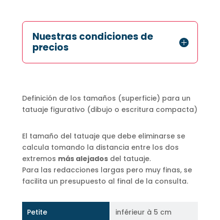
Nuestras condiciones de
precios
Definición de los tamaños (superficie) para un
tatuaje figurativo (dibujo o escritura compacta)
El tamaño del tatuaje que debe eliminarse se
calcula tomando la distancia entre los dos
extremos
más alejados
del tatuaje.
Para las redacciones largas pero muy finas, se
facilita un presupuesto al final de la consulta.
Petite
inférieur à 5 cm