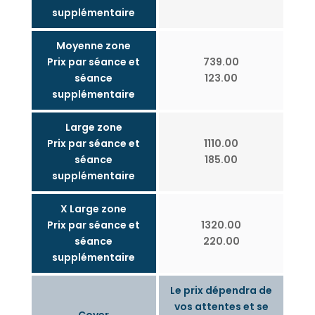
supplémentaire
Moyenne zone
Prix par séance et
739.00
séance
123.00
supplémentaire
Large zone
Prix par séance et
1110.00
séance
185.00
supplémentaire
X Large zone
Prix par séance et
1320.00
séance
220.00
supplémentaire
Le prix dépendra de
vos attentes et se
Cover