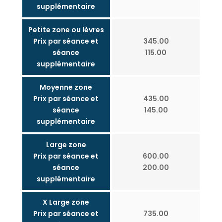
supplémentaire
Petite zone ou lèvres
Prix par séance et
345.00
séance
115.00
supplémentaire
Moyenne zone
Prix par séance et
435.00
séance
145.00
supplémentaire
Large zone
Prix par séance et
600.00
séance
200.00
supplémentaire
X Large zone
Prix par séance et
735.00