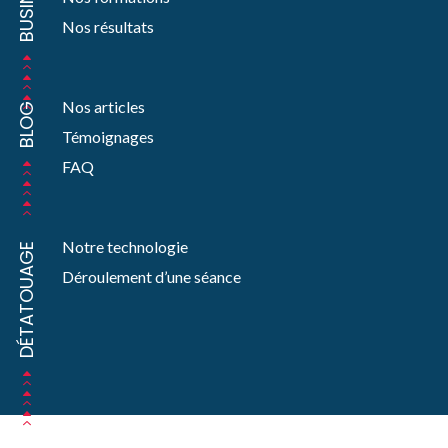
BUSINESS
Nos résultats
Nos articles
BLOG
Témoignages
FAQ
Notre technologie
DÉTATOUAGE
Déroulement d’une séance