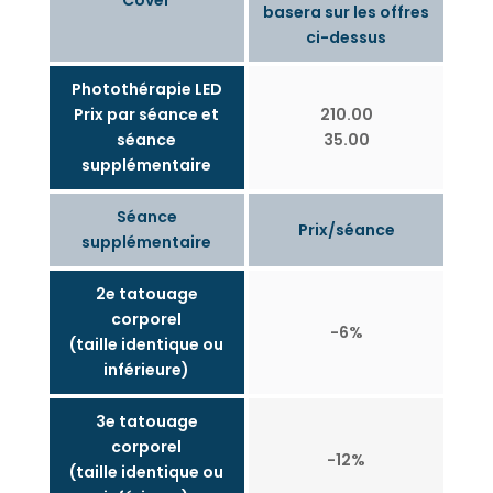
basera sur les offres
ci-dessus
Photothérapie LED
Prix par séance et
210.00
séance
35.00
supplémentaire
Séance
Prix/séance
supplémentaire
2e tatouage
corporel
-6%
(taille identique ou
inférieure)
3e tatouage
corporel
-12%
(taille identique ou