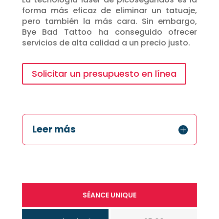
forma más eficaz de eliminar un tatuaje,
pero también la más cara. Sin embargo,
Bye Bad Tattoo ha conseguido ofrecer
servicios de alta calidad a un precio justo.
Solicitar un presupuesto en línea
Leer más
SÉANCE UNIQUE