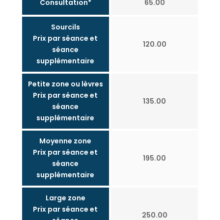
Consultation*
65.00
Sourcils
Prix par séance et
120.00
séance
supplémentaire
Petite zone ou lèvres
Prix par séance et
135.00
séance
supplémentaire
Moyenne zone
Prix par séance et
195.00
séance
supplémentaire
Large zone
Prix par séance et
250.00