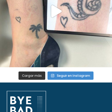
Cargar más
Seguir en Instagram