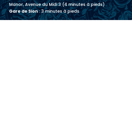
Manor, Avenue du Midi 3 (4 minutes à pieds)
Gare de Sion
: 3 minutes à pieds