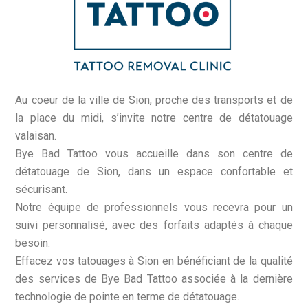
Au coeur de la ville de Sion, proche des transports et de
la place du midi, s’invite notre centre de détatouage
valaisan.
Bye Bad Tattoo vous accueille dans son centre de
détatouage de Sion, dans un espace confortable et
sécurisant.
Notre équipe de professionnels vous recevra pour un
suivi personnalisé, avec des forfaits adaptés à chaque
besoin.
Effacez vos tatouages à Sion en bénéficiant de la qualité
des services de Bye Bad Tattoo associée à la dernière
technologie de pointe en terme de détatouage.