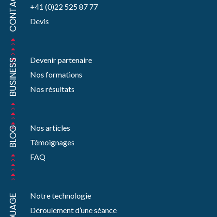
CONTACT
+41 (0)22 525 87 77
Devis
Devenir partenaire
BUSINESS
Nos formations
Nos résultats
Nos articles
BLOG
Témoignages
FAQ
Notre technologie
Déroulement d’une séance