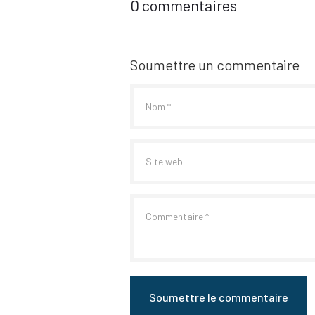
0 commentaires
Soumettre un commentaire
Soumettre le commentaire