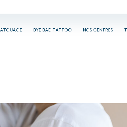
TATOUAGE
BYE BAD TATTOO
NOS CENTRES
T