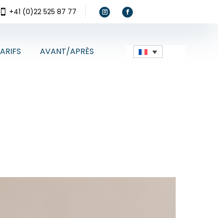
+41 (0)22 525 87 77

ARIFS
AVANT/APRÈS